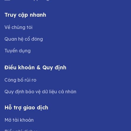
Truy cập nhanh
Về chúng tôi
Quan hệ cổ đông
Tuyển dụng
Điều khoản & Quy định
Công bố rủi ro
Quy định bảo vệ dữ liệu cá nhân
Hỗ trợ giao dịch
Mở tài khoản