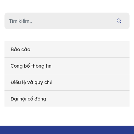
Báo cáo
Công bố thông tin
Điều lệ và quy chế
Đại hội cổ đông