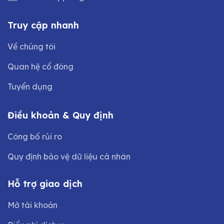
Truy cập nhanh
Về chúng tôi
Quan hệ cổ đông
Tuyển dụng
Điều khoản & Quy định
Công bố rủi ro
Quy định bảo vệ dữ liệu cá nhân
Hỗ trợ giao dịch
Mở tài khoản