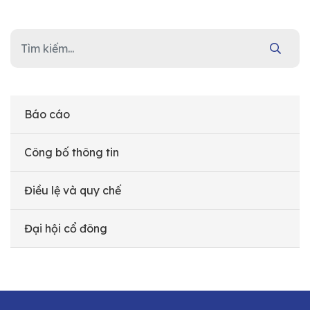
Báo cáo
Công bố thông tin
Điều lệ và quy chế
Đại hội cổ đông