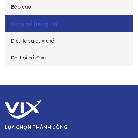
Báo cáo
Công bố thông tin
Điều lệ và quy chế
Đại hội cổ đông
LỰA CHỌN THÀNH CÔNG