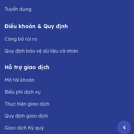
Tuyển dụng
Điều khoản & Quy định
Công bố rủi ro
Quy định bảo vệ dữ liệu cá nhân
Hỗ trợ giao dịch
Mở tài khoản
Biểu phí dịch vụ
Thực hiện giao dịch
Quy định giao dịch
Giao dịch Ký quỹ