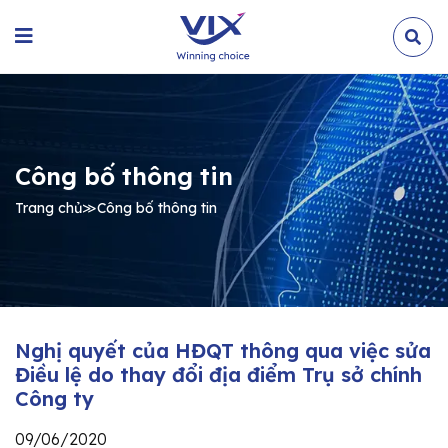
Công bố thông tin
Trang chủ
≫
Công bố thông tin
Nghị quyết của HĐQT thông qua việc sửa
Điều lệ do thay đổi địa điểm Trụ sở chính
Công ty
09/06/2020