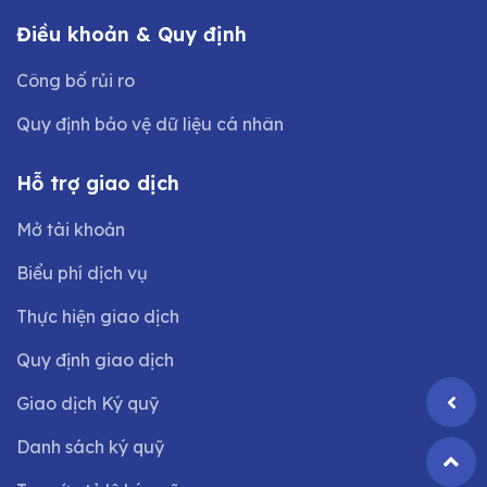
Điều khoản & Quy định
Công bố rủi ro
Quy định bảo vệ dữ liệu cá nhân
Hỗ trợ giao dịch
Mở tài khoản
Biểu phí dịch vụ
Thực hiện giao dịch
Quy định giao dịch
Giao dịch Ký quỹ
Danh sách ký quỹ