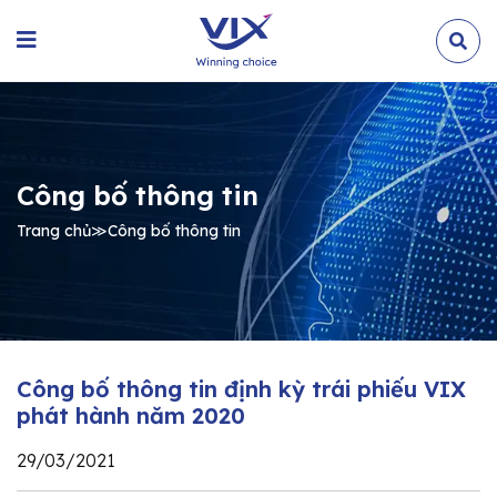
Công bố thông tin
Trang chủ
≫
Công bố thông tin
Công bố thông tin định kỳ trái phiếu VIX
phát hành năm 2020
29/03/2021