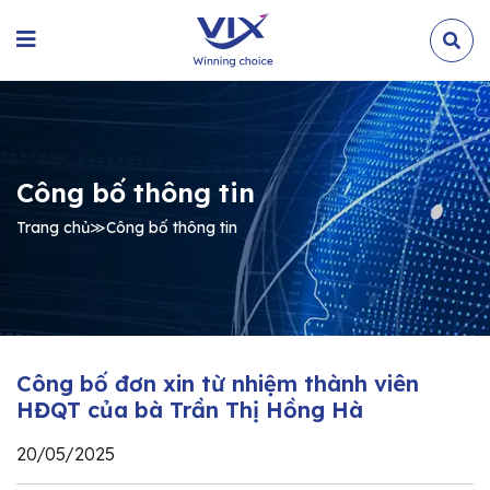
Công bố thông tin
Trang chủ
≫
Công bố thông tin
Công bố đơn xin từ nhiệm thành viên
HĐQT của bà Trần Thị Hồng Hà
20/05/2025