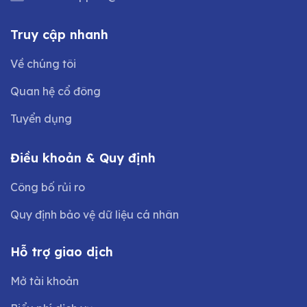
Truy cập nhanh
Về chúng tôi
Quan hệ cổ đông
Tuyển dụng
Điều khoản & Quy định
Công bố rủi ro
Quy định bảo vệ dữ liệu cá nhân
Hỗ trợ giao dịch
Mở tài khoản