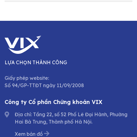
LỰA CHỌN THÀNH CÔNG
Giấy phép website:
Số 94/GP-TTĐT ngày 11/09/2008
Công ty Cổ phần Chứng khoán VIX
Địa chỉ: Tầng 22, số 52 Phố Lê Đại Hành, Phường
Hai Bà Trưng, Thành phố Hà Nội.
Xem bản đồ