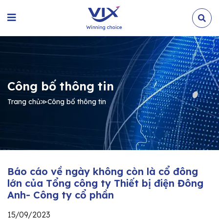
Công bố thông tin
Trang chủ
≫
Công bố thông tin
Báo cáo về ngày không còn là cổ đông
lớn của Tổng công ty Thiết bị điện Đông
Anh- Công ty cổ phần
15/09/2023