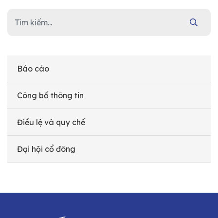
Báo cáo
Công bố thông tin
Điều lệ và quy chế
Đại hội cổ đông