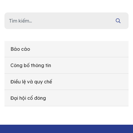
Báo cáo
Công bố thông tin
Điều lệ và quy chế
Đại hội cổ đông