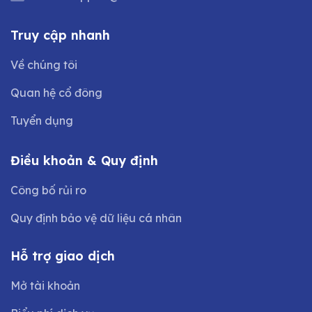
Truy cập nhanh
Về chúng tôi
Quan hệ cổ đông
Tuyển dụng
Điều khoản & Quy định
Công bố rủi ro
Quy định bảo vệ dữ liệu cá nhân
Hỗ trợ giao dịch
Mở tài khoản