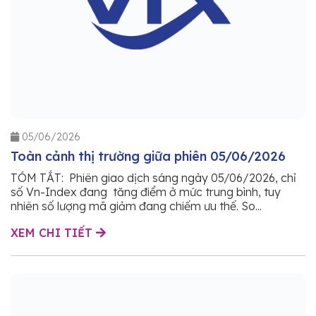
05/06/2026
Toàn cảnh thị trường giữa phiên 05/06/2026
TÓM TẮT: Phiên giao dịch sáng ngày 05/06/2026, chỉ
số Vn-Index đang tăng điểm ở mức trung bình, tuy
nhiên số lượng mã giảm đang chiếm ưu thế. So...
XEM CHI TIẾT