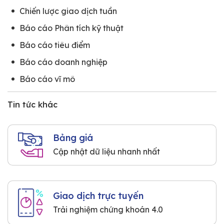
Chiến lược giao dịch tuần
Báo cáo Phân tích kỹ thuật
Báo cáo tiêu điểm
Báo cáo doanh nghiệp
Báo cáo vĩ mô
Tin tức khác
Bảng giá
Cập nhật dữ liệu nhanh nhất
Giao dịch trực tuyến
Trải nghiệm chứng khoán 4.0