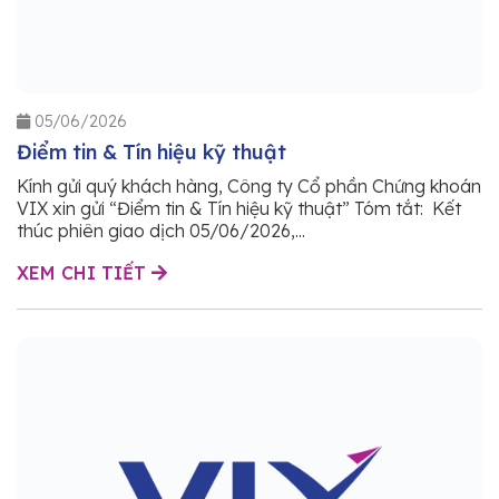
05/06/2026
Điểm tin & Tín hiệu kỹ thuật
Kính gửi quý khách hàng, Công ty Cổ phần Chứng khoán
VIX xin gửi “Điểm tin & Tín hiệu kỹ thuật” Tóm tắt: Kết
thúc phiên giao dịch 05/06/2026,...
XEM CHI TIẾT