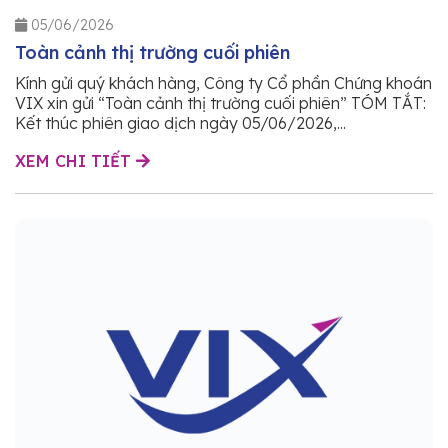
05/06/2026
Toàn cảnh thị trường cuối phiên
Kính gửi quý khách hàng, Công ty Cổ phần Chứng khoán
VIX xin gửi “Toàn cảnh thị trường cuối phiên” TÓM TẮT:
Kết thúc phiên giao dịch ngày 05/06/2026,...
XEM CHI TIẾT