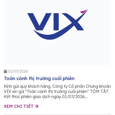
01/07/2026
Toàn cảnh thị trường cuối phiên
Kính gửi quý khách hàng, Công ty Cổ phần Chứng khoán
VIX xin gửi “Toàn cảnh thị trường cuối phiên” TÓM TẮT:
Kết thúc phiên giao dịch ngày 01/07/2026,...
XEM CHI TIẾT