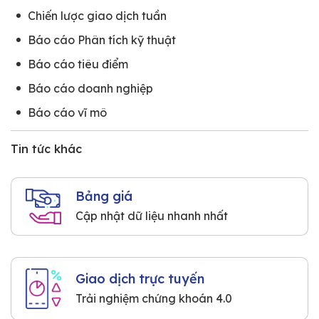
Chiến lược giao dịch tuần
Báo cáo Phân tích kỹ thuật
Báo cáo tiêu điểm
Báo cáo doanh nghiệp
Báo cáo vĩ mô
Tin tức khác
Bảng giá
Cập nhật dữ liệu nhanh nhất
Giao dịch trực tuyến
Trải nghiệm chứng khoán 4.0