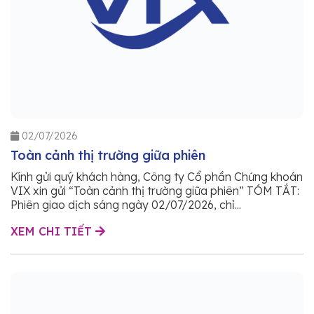
02/07/2026
Toàn cảnh thị trường giữa phiên
Kính gửi quý khách hàng, Công ty Cổ phần Chứng khoán
VIX xin gửi “Toàn cảnh thị trường giữa phiên” TÓM TẮT:
Phiên giao dịch sáng ngày 02/07/2026, chỉ...
XEM CHI TIẾT