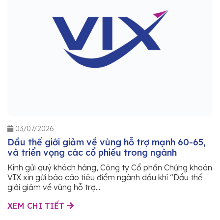
03/07/2026
Dầu thế giới giảm về vùng hỗ trợ mạnh 60-65,
và triển vọng các cổ phiếu trong ngành
Kính gửi quý khách hàng, Công ty Cổ phần Chứng khoán
VIX xin gửi báo cáo tiêu điểm ngành dầu khí “Dầu thế
giới giảm về vùng hỗ trợ...
XEM CHI TIẾT