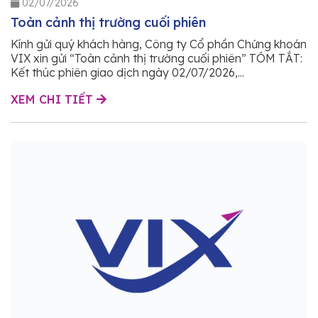
02/07/2026
Toàn cảnh thị trường cuối phiên
Kính gửi quý khách hàng, Công ty Cổ phần Chứng khoán
VIX xin gửi “Toàn cảnh thị trường cuối phiên” TÓM TẮT:
Kết thúc phiên giao dịch ngày 02/07/2026,...
XEM CHI TIẾT