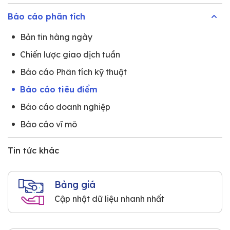
Báo cáo phân tích
Bản tin hàng ngày
Chiến lược giao dịch tuần
Báo cáo Phân tích kỹ thuật
Báo cáo tiêu điểm
Báo cáo doanh nghiệp
Báo cáo vĩ mô
Tin tức khác
Bảng giá
Cập nhật dữ liệu nhanh nhất