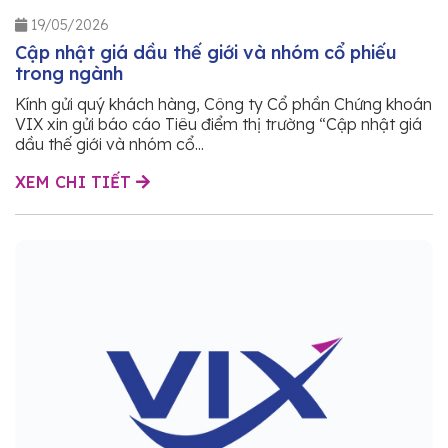
19/05/2026
Cập nhật giá dầu thế giới và nhóm cổ phiếu
trong ngành
Kính gửi quý khách hàng, Công ty Cổ phần Chứng khoán
VIX xin gửi báo cáo Tiêu điểm thị trường “Cập nhật giá
dầu thế giới và nhóm cổ...
XEM CHI TIẾT