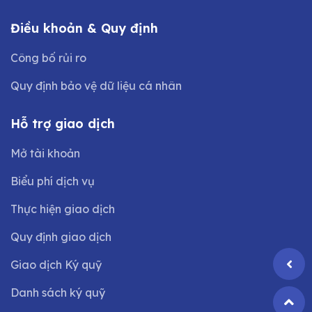
Điều khoản & Quy định
Công bố rủi ro
Quy định bảo vệ dữ liệu cá nhân
Hỗ trợ giao dịch
Mở tài khoản
Biểu phí dịch vụ
Thực hiện giao dịch
Quy định giao dịch
Giao dịch Ký quỹ
Danh sách ký quỹ