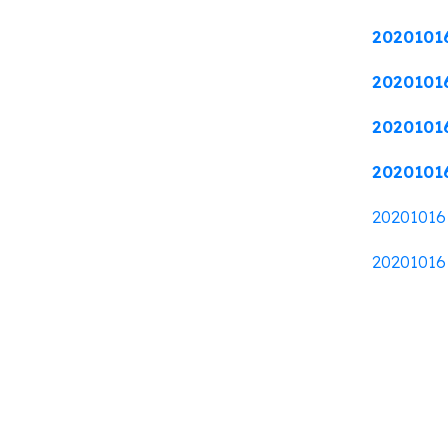
2020101
2020101
2020101
2020101
2020101
2020101