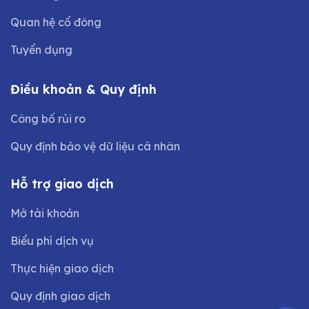
Quan hệ cổ đông
Tuyển dụng
Điều khoản & Quy định
Công bố rủi ro
Quy định bảo vệ dữ liệu cá nhân
Hỗ trợ giao dịch
Mở tài khoản
Biểu phí dịch vụ
Thực hiện giao dịch
Quy định giao dịch