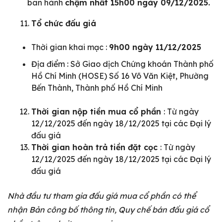
ban hành
chậm nhất 15h00 ngày 09/12/2025.
Tổ chức đấu giá
Thời gian khai mạc :
9h00 ngày 11/12/2025
Địa điểm : Sở Giao dịch Chứng khoán Thành phố
Hồ Chí Minh (HOSE) Số 16 Võ Văn Kiệt, Phường
Bến Thành, Thành phố Hồ Chí Minh
Thời gian nộp tiền mua cổ phần
: Từ ngày
12/12/2025 đến ngày 18/12/2025 tại các Đại lý
đấu giá
Thời gian hoàn trả tiền đặt cọc
: Từ ngày
12/12/2025 đến ngày 18/12/2025 tại các Đại lý
đấu giá
Nhà đầu tư tham gia đấu giá mua cổ phần có thể
nhận Bản công bố thông tin, Quy chế bán đấu giá cổ