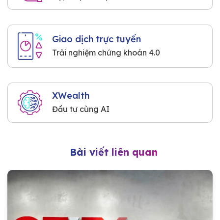
Giao dịch trực tuyến
Trải nghiệm chứng khoán 4.0
XWealth
Đầu tư cùng AI
Bài viết liên quan