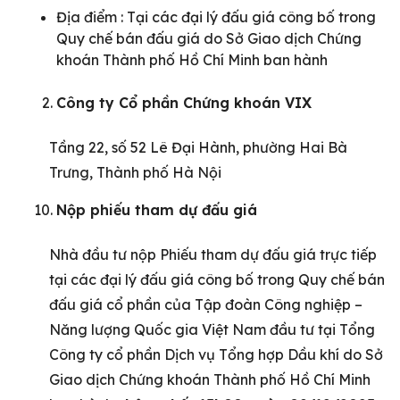
Địa điểm : Tại các đại lý đấu giá công bố trong
Quy chế bán đấu giá do Sở Giao dịch Chứng
khoán Thành phố Hồ Chí Minh ban hành
Công ty Cổ phần Chứng khoán VIX
Tầng 22, số 52 Lê Đại Hành, phường Hai Bà
Trưng, Thành phố Hà Nội
Nộp phiếu tham dự đấu giá
Nhà đầu tư nộp Phiếu tham dự đấu giá trực tiếp
tại các đại lý đấu giá công bố trong Quy chế bán
đấu giá cổ phần của Tập đoàn Công nghiệp –
Năng lượng Quốc gia Việt Nam đầu tư tại Tổng
Công ty cổ phần Dịch vụ Tổng hợp Dầu khí do Sở
Giao dịch Chứng khoán Thành phố Hồ Chí Minh