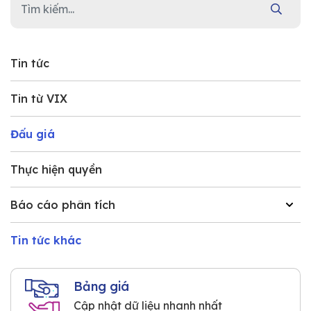
Tin tức
Tin từ VIX
Đấu giá
Thực hiện quyền
Báo cáo phân tích
Tin tức khác
Bảng giá
Cập nhật dữ liệu nhanh nhất