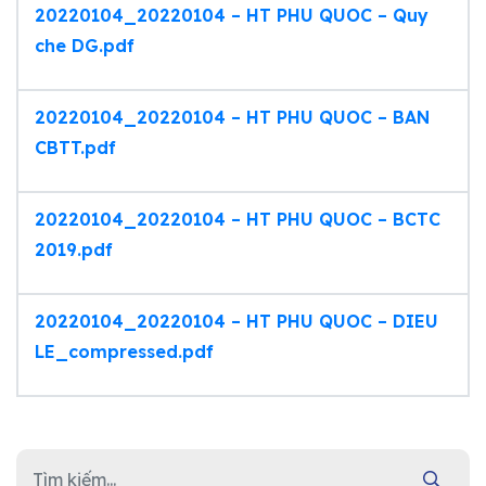
20220104_20220104 – HT PHU QUOC – Quy
che DG.pdf
20220104_20220104 – HT PHU QUOC – BAN
CBTT.pdf
20220104_20220104 – HT PHU QUOC – BCTC
2019.pdf
20220104_20220104 – HT PHU QUOC – DIEU
LE_compressed.pdf