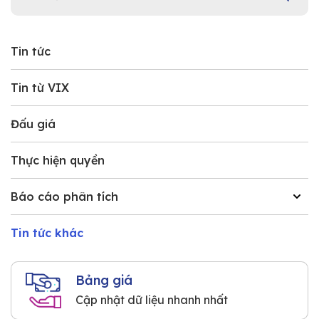
Tin tức
Tin từ VIX
Đấu giá
Thực hiện quyền
Báo cáo phân tích
Tin tức khác
Bảng giá
Cập nhật dữ liệu nhanh nhất