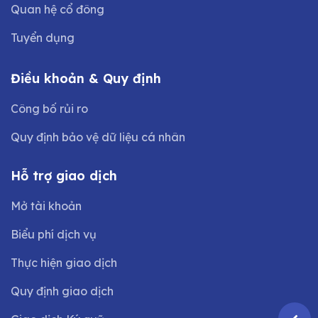
Quan hệ cổ đông
Tuyển dụng
Điều khoản & Quy định
Công bố rủi ro
Quy định bảo vệ dữ liệu cá nhân
Hỗ trợ giao dịch
Mở tài khoản
Biểu phí dịch vụ
Thực hiện giao dịch
Quy định giao dịch