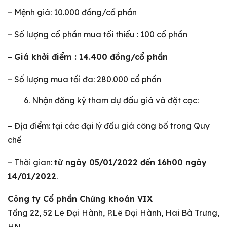
– Mệnh giá: 10.000 đồng/cổ phần
– Số lượng cổ phần mua tối thiểu : 100 cổ phần
–
Giá khởi điểm : 14.400 đồng/cổ phần
– Số lượng mua tối đa: 280.000 cổ phần
Nhận đăng ký tham dự đấu giá và đặt cọc:
– Địa điểm: tại các đại lý đấu giá công bố trong Quy
chế
– Thời gian:
từ ngày 05/01/2022 đến 16h00 ngày
14/01/2022
.
Công ty Cổ phần Chứng khoán VIX
Tầng 22, 52 Lê Đại Hành, P.Lê Đại Hành, Hai Bà Trưng,