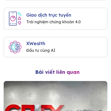
Giao dịch trực tuyến
Trải nghiệm chứng khoán 4.0
XWealth
Đầu tư cùng AI
Bài viết liên quan