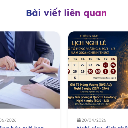
Bài viết liên quan
06/2026
20/04/2026