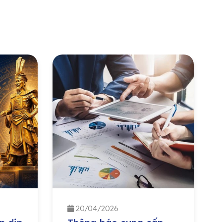
20/04/2026