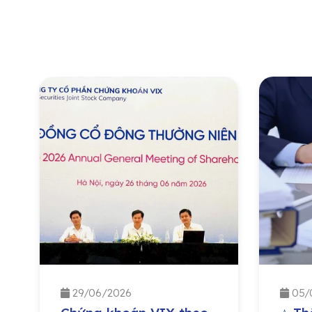
29/06/2026
05/