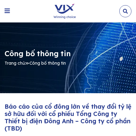
Công bố thông tin
Trang chủ
≫
Công bố thông tin
Báo cáo của cổ đông lớn về thay đổi tỷ lệ
sở hữu đối với cổ phiếu Tổng Công ty
Thiết bị điện Đông Anh – Công ty cổ phần
(TBD)