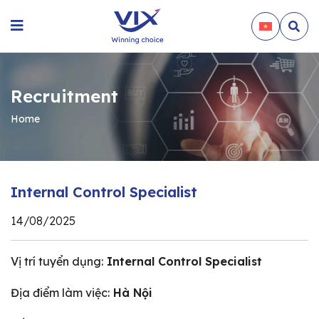
Recruitment
Home
Internal Control Specialist
14/08/2025
Vị trí tuyển dụng:
Internal Control Specialist
Địa điểm làm việc:
Hà Nội