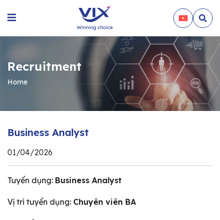
Recruitment
Home
Business Analyst
01/04/2026
Tuyển dụng:
Business Analyst
Vị trí tuyển dụng:
Chuyên viên BA